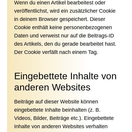
Wenn du einen Artikel bearbeitest oder
veröffentlichst, wird ein zusätzlicher Cookie
in deinem Browser gespeichert. Dieser
Cookie enthält keine personenbezogenen
Daten und verweist nur auf die Beitrags-ID
des Artikels, den du gerade bearbeitet hast.
Der Cookie verfällt nach einem Tag.
Eingebettete Inhalte von
anderen Websites
Beiträge auf dieser Website können
eingebettete Inhalte beinhalten (z. B.
Videos, Bilder, Beiträge etc.). Eingebettete
Inhalte von anderen Websites verhalten