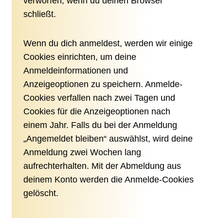
verworfen, wenn du deinen Browser
schließt.
Wenn du dich anmeldest, werden wir einige
Cookies einrichten, um deine
Anmeldeinformationen und
Anzeigeoptionen zu speichern. Anmelde-
Cookies verfallen nach zwei Tagen und
Cookies für die Anzeigeoptionen nach
einem Jahr. Falls du bei der Anmeldung
„Angemeldet bleiben“ auswählst, wird deine
Anmeldung zwei Wochen lang
aufrechterhalten. Mit der Abmeldung aus
deinem Konto werden die Anmelde-Cookies
gelöscht.