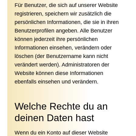
Für Benutzer, die sich auf unserer Website
registrieren, speichern wir zusätzlich die
persönlichen Informationen, die sie in ihren
Benutzerprofilen angeben. Alle Benutzer
können jederzeit ihre persönlichen
Informationen einsehen, verändern oder
löschen (der Benutzername kann nicht
verändert werden). Administratoren der
Website können diese Informationen
ebenfalls einsehen und verändern.
Welche Rechte du an
deinen Daten hast
Wenn du ein Konto auf dieser Website