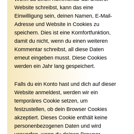
Website schreibst, kann das eine
Einwilligung sein, deinen Namen, E-Mail-
Adresse und Website in Cookies zu
speichern. Dies ist eine Komfortfunktion,
damit du nicht, wenn du einen weiteren
Kommentar schreibst, all diese Daten
erneut eingeben musst. Diese Cookies
werden ein Jahr lang gespeichert.
Falls du ein Konto hast und dich auf dieser
Website anmeldest, werden wir ein
temporäres Cookie setzen, um
festzustellen, ob dein Browser Cookies
akzeptiert. Dieses Cookie enthält keine
personenbezogenen Daten und wird