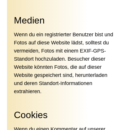
Medien
Wenn du ein registrierter Benutzer bist und
Fotos auf diese Website lädst, solltest du
vermeiden, Fotos mit einem EXIF-GPS-
Standort hochzuladen. Besucher dieser
Website könnten Fotos, die auf dieser
Website gespeichert sind, herunterladen
und deren Standort-Informationen
extrahieren.
Cookies
Wenn du einen Kommentar auf unserer