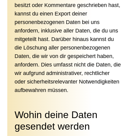
besitzt oder Kommentare geschrieben hast,
kannst du einen Export deiner
personenbezogenen Daten bei uns
anfordern, inklusive aller Daten, die du uns
mitgeteilt hast. Darüber hinaus kannst du
die Löschung aller personenbezogenen
Daten, die wir von dir gespeichert haben,
anfordern. Dies umfasst nicht die Daten, die
wir aufgrund administrativer, rechtlicher
oder sicherheitsrelevanter Notwendigkeiten
aufbewahren müssen.
Wohin deine Daten
gesendet werden