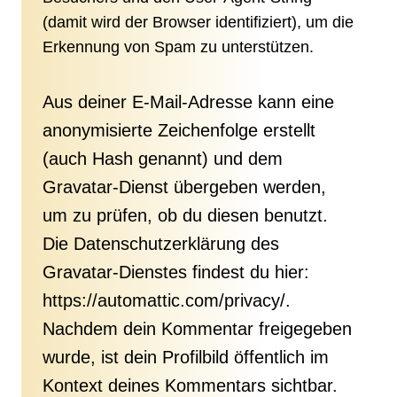
(damit wird der Browser identifiziert), um die
Erkennung von Spam zu unterstützen.
Aus deiner E-Mail-Adresse kann eine
anonymisierte Zeichenfolge erstellt
(auch Hash genannt) und dem
Gravatar-Dienst übergeben werden,
um zu prüfen, ob du diesen benutzt.
Die Datenschutzerklärung des
Gravatar-Dienstes findest du hier:
https://automattic.com/privacy/.
Nachdem dein Kommentar freigegeben
wurde, ist dein Profilbild öffentlich im
Kontext deines Kommentars sichtbar.