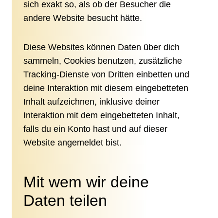
sich exakt so, als ob der Besucher die
andere Website besucht hätte.
Diese Websites können Daten über dich
sammeln, Cookies benutzen, zusätzliche
Tracking-Dienste von Dritten einbetten und
deine Interaktion mit diesem eingebetteten
Inhalt aufzeichnen, inklusive deiner
Interaktion mit dem eingebetteten Inhalt,
falls du ein Konto hast und auf dieser
Website angemeldet bist.
Mit wem wir deine
Daten teilen