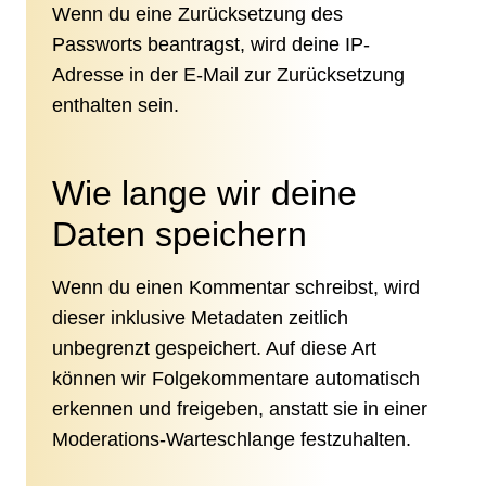
Wenn du eine Zurücksetzung des
Passworts beantragst, wird deine IP-
Adresse in der E-Mail zur Zurücksetzung
enthalten sein.
Wie lange wir deine
Daten speichern
Wenn du einen Kommentar schreibst, wird
dieser inklusive Metadaten zeitlich
unbegrenzt gespeichert. Auf diese Art
können wir Folgekommentare automatisch
erkennen und freigeben, anstatt sie in einer
Moderations-Warteschlange festzuhalten.