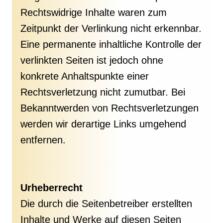
Rechtswidrige Inhalte waren zum
Zeitpunkt der Verlinkung nicht erkennbar.
Eine permanente inhaltliche Kontrolle der
verlinkten Seiten ist jedoch ohne
konkrete Anhaltspunkte einer
Rechtsverletzung nicht zumutbar. Bei
Bekanntwerden von Rechtsverletzungen
werden wir derartige Links umgehend
entfernen.
Urheberrecht
Die durch die Seitenbetreiber erstellten
Inhalte und Werke auf diesen Seiten