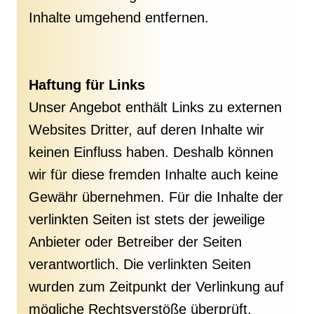
Inhalte umgehend entfernen.
Haftung für Links
Unser Angebot enthält Links zu externen
Websites Dritter, auf deren Inhalte wir
keinen Einfluss haben. Deshalb können
wir für diese fremden Inhalte auch keine
Gewähr übernehmen. Für die Inhalte der
verlinkten Seiten ist stets der jeweilige
Anbieter oder Betreiber der Seiten
verantwortlich. Die verlinkten Seiten
wurden zum Zeitpunkt der Verlinkung auf
mögliche Rechtsverstöße überprüft.