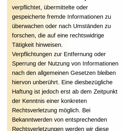
verpflichtet, übermittelte oder
gespeicherte fremde Informationen zu
überwachen oder nach Umständen zu
forschen, die auf eine rechtswidrige
Tätigkeit hinweisen.
Verpflichtungen zur Entfernung oder
Sperrung der Nutzung von Informationen
nach den allgemeinen Gesetzen bleiben
hiervon unberührt. Eine diesbezügliche
Haftung ist jedoch erst ab dem Zeitpunkt
der Kenntnis einer konkreten
Rechtsverletzung möglich. Bei
Bekanntwerden von entsprechenden
Rechtsverletzungen werden wir diese