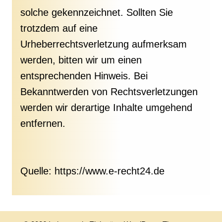
solche gekennzeichnet. Sollten Sie
trotzdem auf eine
Urheberrechtsverletzung aufmerksam
werden, bitten wir um einen
entsprechenden Hinweis. Bei
Bekanntwerden von Rechtsverletzungen
werden wir derartige Inhalte umgehend
entfernen.
Quelle: https://www.e-recht24.de