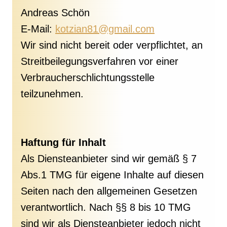
Andreas Schön
E-Mail:
kotzian81@gmail.com
Wir sind nicht bereit oder verpflichtet, an
Streitbeilegungsverfahren vor einer
Verbraucherschlichtungsstelle
teilzunehmen.
Haftung für Inhalt
Als Diensteanbieter sind wir gemäß § 7
Abs.1 TMG für eigene Inhalte auf diesen
Seiten nach den allgemeinen Gesetzen
verantwortlich. Nach §§ 8 bis 10 TMG
sind wir als Diensteanbieter jedoch nicht