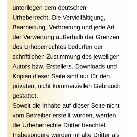
unterliegen dem deutschen
Urheberrecht. Die Vervielfältigung,
Bearbeitung, Verbreitung und jede Art
der Verwertung außerhalb der Grenzen
des Urheberrechtes bedürfen der
schriftlichen Zustimmung des jeweiligen
Autors bzw. Erstellers. Downloads und
Kopien dieser Seite sind nur für den
privaten, nicht kommerziellen Gebrauch
gestattet.
Soweit die Inhalte auf dieser Seite nicht
vom Betreiber erstellt wurden, werden
die Urheberrechte Dritter beachtet.
Insbesondere werden Inhalte Dritter als