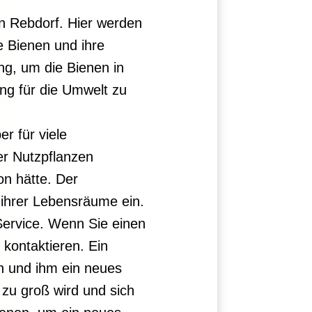
in Rebdorf. Hier werden
 Bienen und ihre
ng, um die Bienen in
ng für die Umwelt zu
r für viele
er Nutzpflanzen
on hätte. Der
d ihrer Lebensräume ein.
Service. Wenn Sie einen
kontaktieren. Ein
n und ihm ein neues
zu groß wird und sich