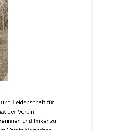
 und Leidenschaft für
at der Verein
mkerinnen und Imker zu