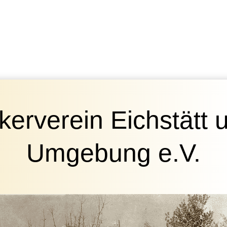
kerverein Eichstätt 
Umgebung e.V.